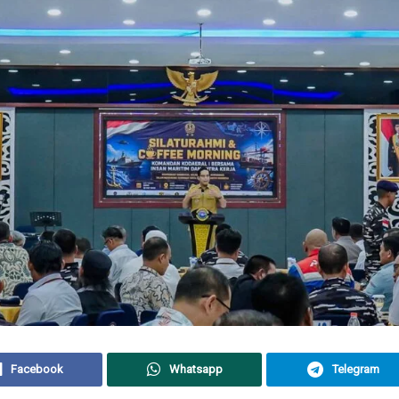
Facebook
Whatsapp
Telegram