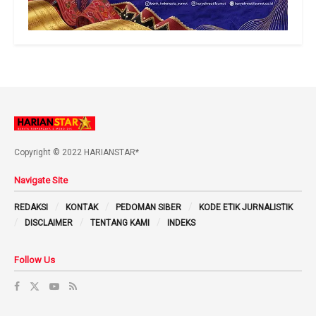
Copyright © 2022 HARIANSTAR*
Navigate Site
REDAKSI
KONTAK
PEDOMAN SIBER
KODE ETIK JURNALISTIK
DISCLAIMER
TENTANG KAMI
INDEKS
Follow Us