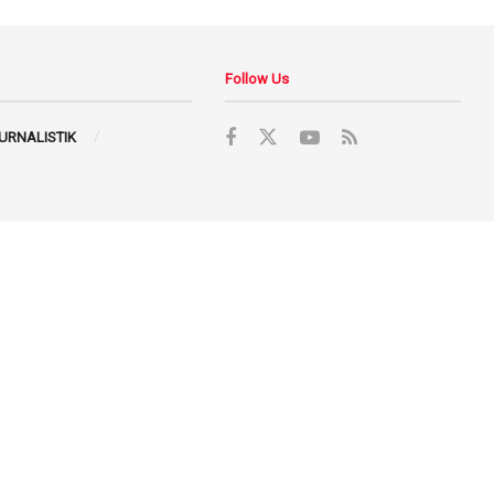
Follow Us
JURNALISTIK