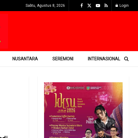
Sabtu, Agustus 8, 2026
Login
NUSANTARA
SEREMONI
INTERNASIONAL