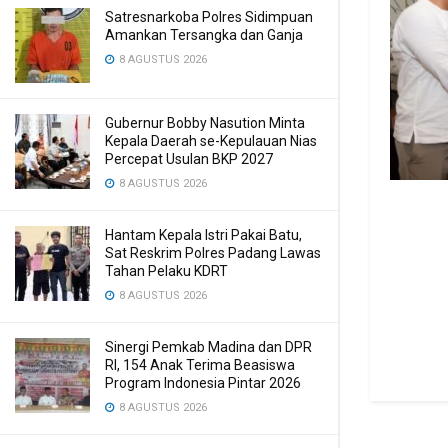
Satresnarkoba Polres Sidimpuan
Amankan Tersangka dan Ganja
8 AGUSTUS 2026
Gubernur Bobby Nasution Minta
Kepala Daerah se-Kepulauan Nias
Percepat Usulan BKP 2027
8 AGUSTUS 2026
Hantam Kepala Istri Pakai Batu,
Sat Reskrim Polres Padang Lawas
Tahan Pelaku KDRT
8 AGUSTUS 2026
Sinergi Pemkab Madina dan DPR
RI, 154 Anak Terima Beasiswa
Program Indonesia Pintar 2026
8 AGUSTUS 2026