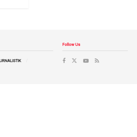
Follow Us
JURNALISTIK