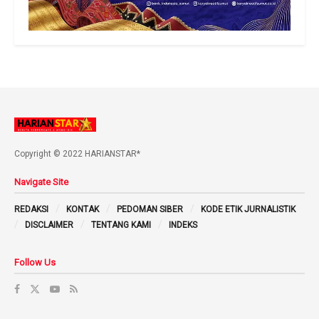
Copyright © 2022 HARIANSTAR*
Navigate Site
REDAKSI
KONTAK
PEDOMAN SIBER
KODE ETIK JURNALISTIK
DISCLAIMER
TENTANG KAMI
INDEKS
Follow Us