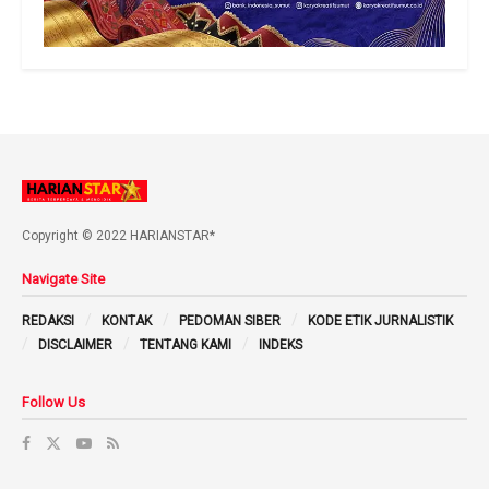
Copyright © 2022 HARIANSTAR*
Navigate Site
REDAKSI
KONTAK
PEDOMAN SIBER
KODE ETIK JURNALISTIK
DISCLAIMER
TENTANG KAMI
INDEKS
Follow Us