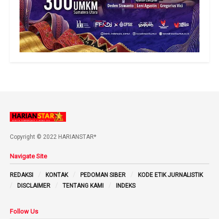
Copyright © 2022 HARIANSTAR*
Navigate Site
REDAKSI
KONTAK
PEDOMAN SIBER
KODE ETIK JURNALISTIK
DISCLAIMER
TENTANG KAMI
INDEKS
Follow Us