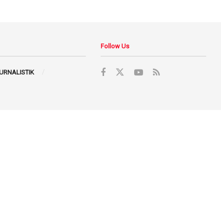
Follow Us
JURNALISTIK