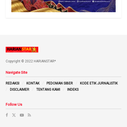
Copyright © 2022 HARIANSTAR*
Navigate Site
REDAKSI
KONTAK
PEDOMAN SIBER
KODE ETIK JURNALISTIK
DISCLAIMER
TENTANG KAMI
INDEKS
Follow Us