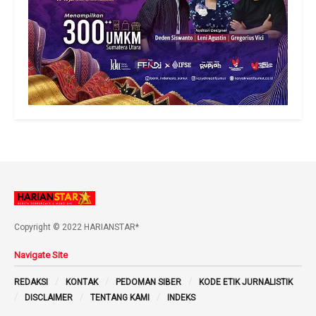
Copyright © 2022 HARIANSTAR*
Navigate Site
REDAKSI
KONTAK
PEDOMAN SIBER
KODE ETIK JURNALISTIK
DISCLAIMER
TENTANG KAMI
INDEKS