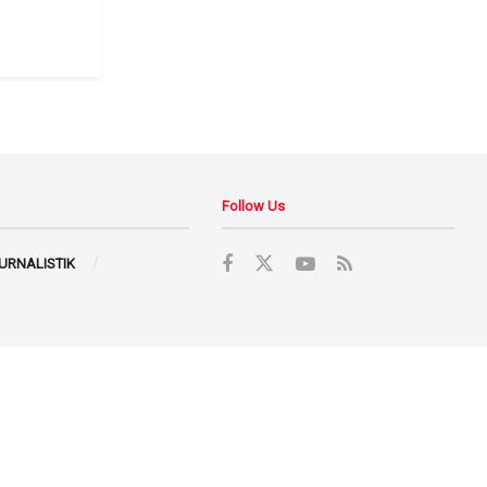
Follow Us
JURNALISTIK