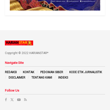
Copyright © 2022 HARIANSTAR*
Navigate Site
REDAKSI
KONTAK
PEDOMAN SIBER
KODE ETIK JURNALISTIK
DISCLAIMER
TENTANG KAMI
INDEKS
Follow Us