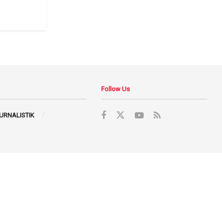
Follow Us
JURNALISTIK