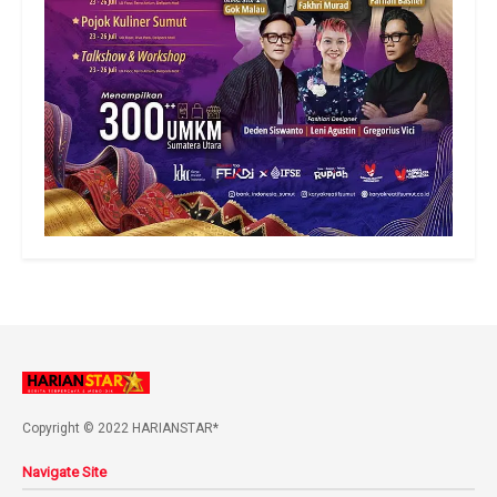
Copyright © 2022 HARIANSTAR*
Navigate Site