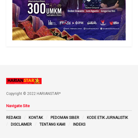
Copyright © 2022 HARIANSTAR*
Navigate Site
REDAKSI
KONTAK
PEDOMAN SIBER
KODE ETIK JURNALISTIK
DISCLAIMER
TENTANG KAMI
INDEKS