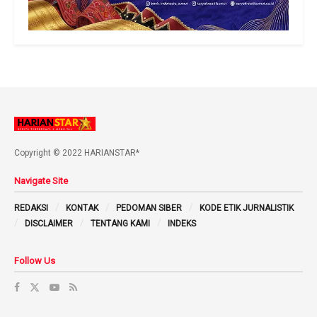
Copyright © 2022 HARIANSTAR*
Navigate Site
REDAKSI
KONTAK
PEDOMAN SIBER
KODE ETIK JURNALISTIK
DISCLAIMER
TENTANG KAMI
INDEKS
Follow Us