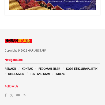
Copyright © 2022 HARIANSTAR*
Navigate Site
REDAKSI
KONTAK
PEDOMAN SIBER
KODE ETIK JURNALISTIK
DISCLAIMER
TENTANG KAMI
INDEKS
Follow Us