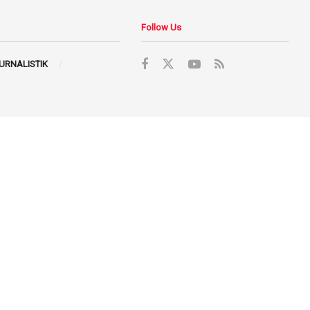
Follow Us
JURNALISTIK