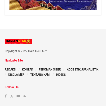
Copyright © 2022 HARIANSTAR*
Navigate Site
REDAKSI
KONTAK
PEDOMAN SIBER
KODE ETIK JURNALISTIK
DISCLAIMER
TENTANG KAMI
INDEKS
Follow Us