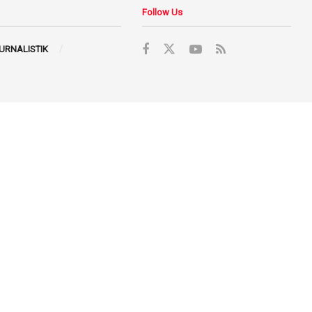
Follow Us
JURNALISTIK