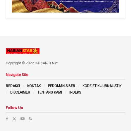
Copyright © 2022 HARIANSTAR*
Navigate Site
REDAKSI
KONTAK
PEDOMAN SIBER
KODE ETIK JURNALISTIK
DISCLAIMER
TENTANG KAMI
INDEKS
Follow Us