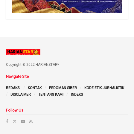
Copyright © 2022 HARIANSTAR*
Navigate Site
REDAKSI
KONTAK
PEDOMAN SIBER
KODE ETIK JURNALISTIK
DISCLAIMER
TENTANG KAMI
INDEKS
Follow Us