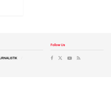
Follow Us
JURNALISTIK