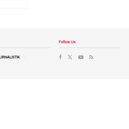
Follow Us
JURNALISTIK