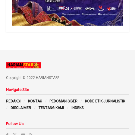
Copyright © 2022 HARIANSTAR*
Navigate Site
REDAKSI
KONTAK
PEDOMAN SIBER
KODE ETIK JURNALISTIK
DISCLAIMER
TENTANG KAMI
INDEKS
Follow Us