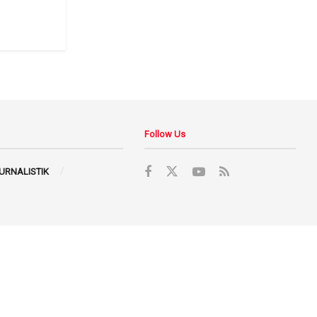
Follow Us
JURNALISTIK