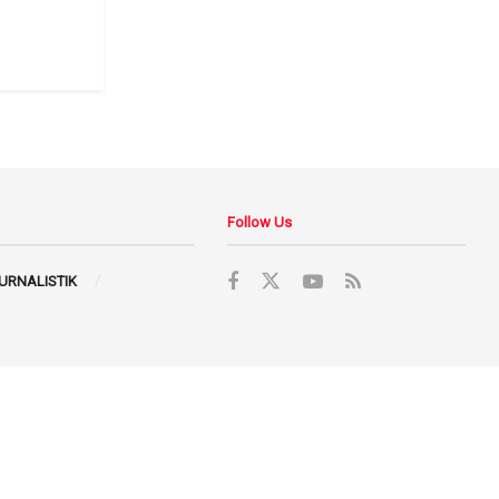
Follow Us
JURNALISTIK