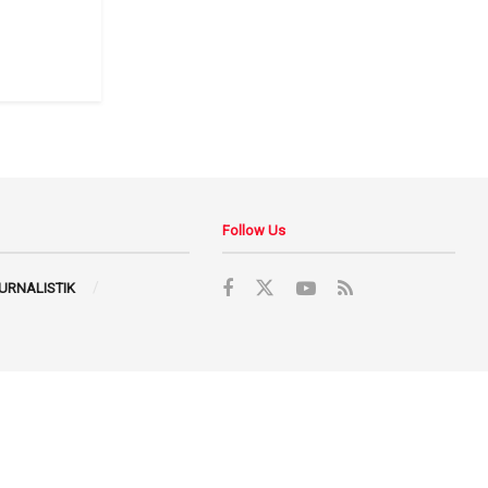
Follow Us
JURNALISTIK