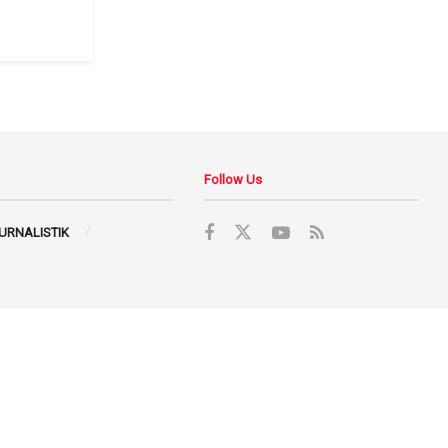
Follow Us
JURNALISTIK