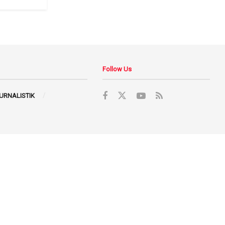
Follow Us
JURNALISTIK