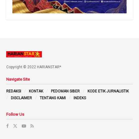
Copyright © 2022 HARIANSTAR*
Navigate Site
REDAKSI
KONTAK
PEDOMAN SIBER
KODE ETIK JURNALISTIK
DISCLAIMER
TENTANG KAMI
INDEKS
Follow Us