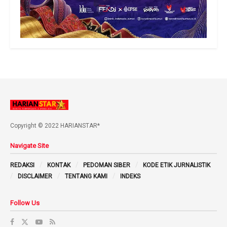
Copyright © 2022 HARIANSTAR*
Navigate Site
REDAKSI
KONTAK
PEDOMAN SIBER
KODE ETIK JURNALISTIK
DISCLAIMER
TENTANG KAMI
INDEKS
Follow Us