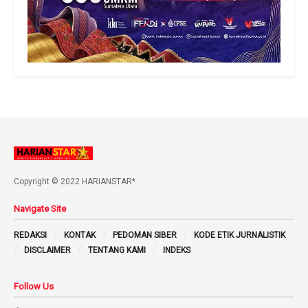
Copyright © 2022 HARIANSTAR*
Navigate Site
REDAKSI
KONTAK
PEDOMAN SIBER
KODE ETIK JURNALISTIK
DISCLAIMER
TENTANG KAMI
INDEKS
Follow Us