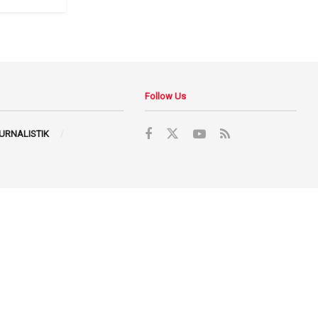
Follow Us
JURNALISTIK