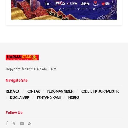
Copyright © 2022 HARIANSTAR*
Navigate Site
REDAKSI
KONTAK
PEDOMAN SIBER
KODE ETIK JURNALISTIK
DISCLAIMER
TENTANG KAMI
INDEKS
Follow Us