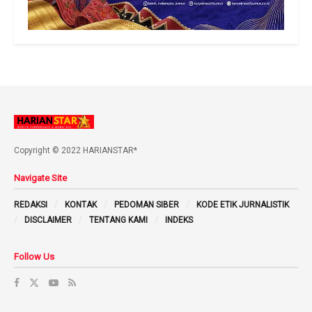
Copyright © 2022 HARIANSTAR*
Navigate Site
REDAKSI
KONTAK
PEDOMAN SIBER
KODE ETIK JURNALISTIK
DISCLAIMER
TENTANG KAMI
INDEKS
Follow Us