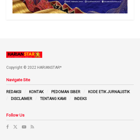
Copyright © 2022 HARIANSTAR*
Navigate Site
REDAKSI
KONTAK
PEDOMAN SIBER
KODE ETIK JURNALISTIK
DISCLAIMER
TENTANG KAMI
INDEKS
Follow Us