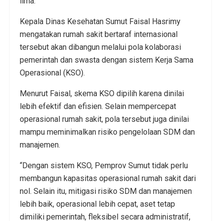
lima.
Kepala Dinas Kesehatan Sumut Faisal Hasrimy
mengatakan rumah sakit bertaraf internasional
tersebut akan dibangun melalui pola kolaborasi
pemerintah dan swasta dengan sistem Kerja Sama
Operasional (KSO).
Menurut Faisal, skema KSO dipilih karena dinilai
lebih efektif dan efisien. Selain mempercepat
operasional rumah sakit, pola tersebut juga dinilai
mampu meminimalkan risiko pengelolaan SDM dan
manajemen.
“Dengan sistem KSO, Pemprov Sumut tidak perlu
membangun kapasitas operasional rumah sakit dari
nol. Selain itu, mitigasi risiko SDM dan manajemen
lebih baik, operasional lebih cepat, aset tetap
dimiliki pemerintah, fleksibel secara administratif,