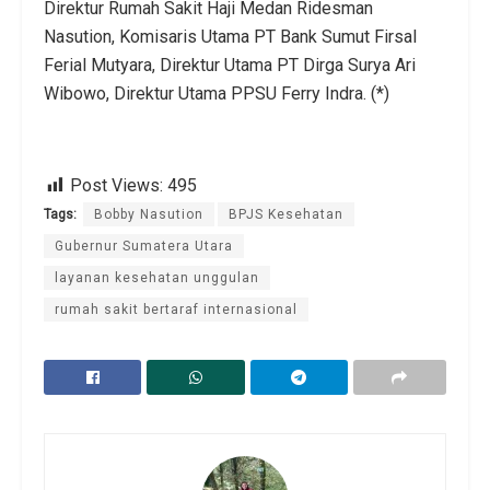
Direktur Rumah Sakit Haji Medan Ridesman
Nasution, Komisaris Utama PT Bank Sumut Firsal
Ferial Mutyara, Direktur Utama PT Dirga Surya Ari
Wibowo, Direktur Utama PPSU Ferry Indra. (*)
Post Views:
495
Tags:
Bobby Nasution
BPJS Kesehatan
Gubernur Sumatera Utara
layanan kesehatan unggulan
rumah sakit bertaraf internasional