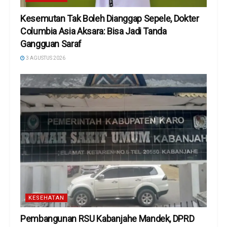
Kesemutan Tak Boleh Dianggap Sepele, Dokter
Columbia Asia Aksara: Bisa Jadi Tanda
Gangguan Saraf
3 AGUSTUS 2026
KESEHATAN
Pembangunan RSU Kabanjahe Mandek, DPRD