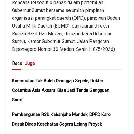
Rencana tersebut dibahas dalam pertemuan
Gubernur Sumut bersama sejumlah pimpinan
organisasi perangkat daerah (OPD), pimpinan Badan
Usaha Milik Daerah (BUMD), dan jajaran direksi
Rumah Sakit Haji Medan, di ruang kerja Gubernur
Sumut, Kantor Gubernur Sumut, Jalan Pangeran
Diponegoro Nomor 30 Medan, Senin (18/5/2026).
Baca
Juga
Kesemutan Tak Boleh Dianggap Sepele, Dokter
Columbia Asia Aksara: Bisa Jadi Tanda Gangguan
Saraf
Pembangunan RSU Kabanjahe Mandek, DPRD Karo
Desak Dinas Kesehatan Segera Lelang Proyek