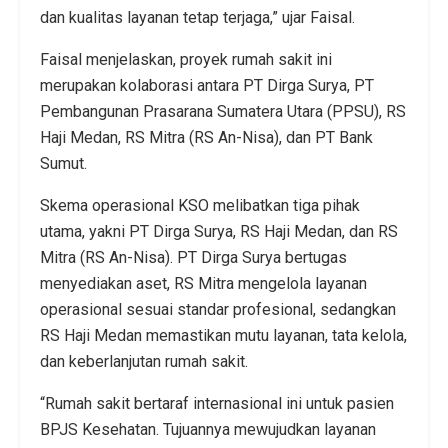
dan kualitas layanan tetap terjaga,” ujar Faisal.
Faisal menjelaskan, proyek rumah sakit ini
merupakan kolaborasi antara PT Dirga Surya, PT
Pembangunan Prasarana Sumatera Utara (PPSU), RS
Haji Medan, RS Mitra (RS An-Nisa), dan PT Bank
Sumut.
Skema operasional KSO melibatkan tiga pihak
utama, yakni PT Dirga Surya, RS Haji Medan, dan RS
Mitra (RS An-Nisa). PT Dirga Surya bertugas
menyediakan aset, RS Mitra mengelola layanan
operasional sesuai standar profesional, sedangkan
RS Haji Medan memastikan mutu layanan, tata kelola,
dan keberlanjutan rumah sakit.
“Rumah sakit bertaraf internasional ini untuk pasien
BPJS Kesehatan. Tujuannya mewujudkan layanan