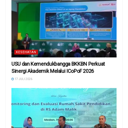
KESEHATAN
USU dan Kemendukbangga BKKBN Perkuat
Sinergi Akademik Melalui ICoPoF 2026
17 JULI 2026