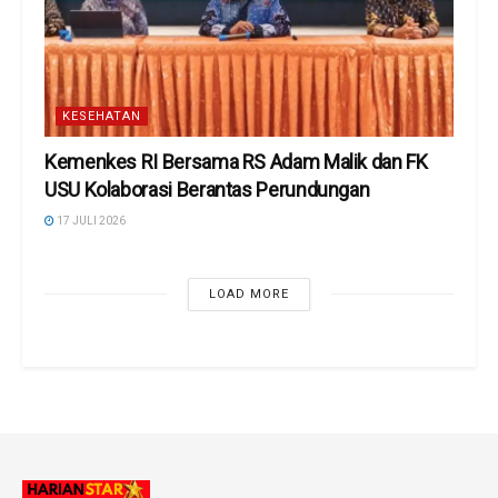
KESEHATAN
Kemenkes RI Bersama RS Adam Malik dan FK
USU Kolaborasi Berantas Perundungan
17 JULI 2026
LOAD MORE