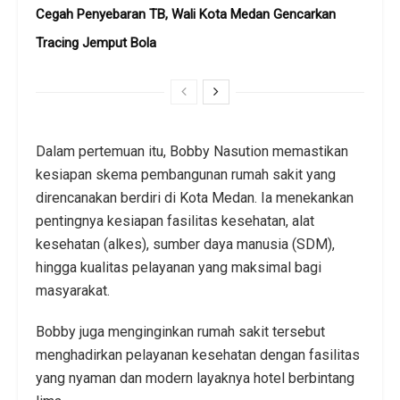
Cegah Penyebaran TB, Wali Kota Medan Gencarkan
Tracing Jemput Bola
Dalam pertemuan itu, Bobby Nasution memastikan
kesiapan skema pembangunan rumah sakit yang
direncanakan berdiri di Kota Medan. Ia menekankan
pentingnya kesiapan fasilitas kesehatan, alat
kesehatan (alkes), sumber daya manusia (SDM),
hingga kualitas pelayanan yang maksimal bagi
masyarakat.
Bobby juga menginginkan rumah sakit tersebut
menghadirkan pelayanan kesehatan dengan fasilitas
yang nyaman dan modern layaknya hotel berbintang