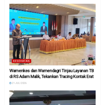
KESEHATAN
Wamenkes dan Wamendagri Tinjau Layanan TB
di RS Adam Malik, Tekankan Tracing Kontak Erat
21 JULI 2026