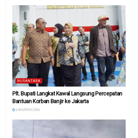
NUSANTARA
Plt. Bupati Langkat Kawal Langsung Percepatan
Bantuan Korban Banjir ke Jakarta
6 AGUSTUS 2026