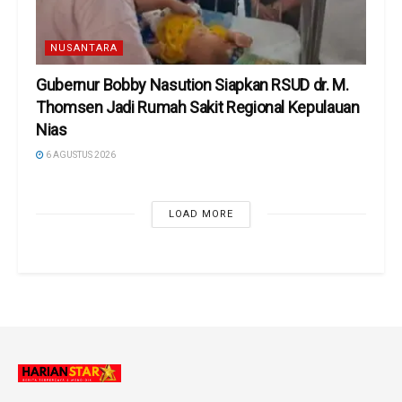
NUSANTARA
Gubernur Bobby Nasution Siapkan RSUD dr. M.
Thomsen Jadi Rumah Sakit Regional Kepulauan
Nias
6 AGUSTUS 2026
LOAD MORE