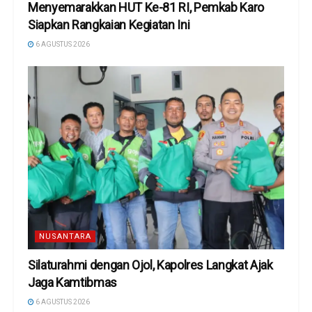
Menyemarakkan HUT Ke-81 RI, Pemkab Karo
Siapkan Rangkaian Kegiatan Ini
6 AGUSTUS 2026
NUSANTARA
Silaturahmi dengan Ojol, Kapolres Langkat Ajak
Jaga Kamtibmas
6 AGUSTUS 2026