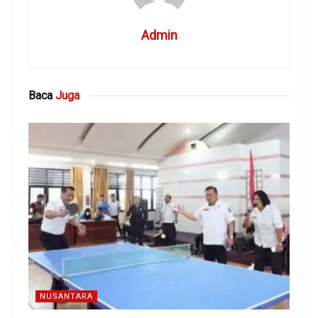
Admin
Baca
Juga
NUSANTARA