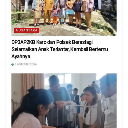
NUSANTARA
DP3AP2KB Karo dan Polsek Berastagi
Selamatkan Anak Terlantar, Kembali Bertemu
Ayahnya
6 AGUSTUS 2026