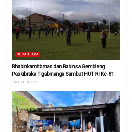
NUSANTARA
Bhabinkamtibmas dan Babinsa Gembleng
Paskibraka Tigabinanga Sambut HUT RI Ke-81
6 AGUSTUS 2026