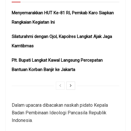
Menyemarakkan HUT Ke-81 RI, Pemkab Karo Siapkan
Rangkaian Kegiatan Ini
Silaturahmi dengan Ojol, Kapolres Langkat Ajak Jaga
Kamtibmas
Plt. Bupati Langkat Kawal Langsung Percepatan
Bantuan Korban Banjir ke Jakarta
Dalam upacara dibacakan naskah pidato Kepala
Badan Pembinaan Ideologi Pancasila Republik
Indonesia.