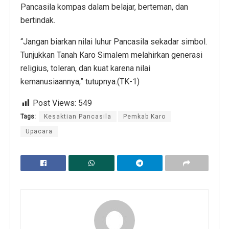
Pancasila kompas dalam belajar, berteman, dan
bertindak.
“Jangan biarkan nilai luhur Pancasila sekadar simbol.
Tunjukkan Tanah Karo Simalem melahirkan generasi
religius, toleran, dan kuat karena nilai
kemanusiaannya,” tutupnya.(TK-1)
Post Views:
549
Tags:
Kesaktian Pancasila
Pemkab Karo
Upacara