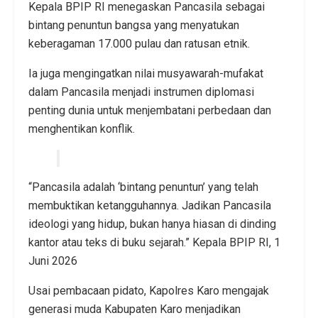
Kepala BPIP RI menegaskan Pancasila sebagai
bintang penuntun bangsa yang menyatukan
keberagaman 17.000 pulau dan ratusan etnik.
Ia juga mengingatkan nilai musyawarah-mufakat
dalam Pancasila menjadi instrumen diplomasi
penting dunia untuk menjembatani perbedaan dan
menghentikan konflik.
“Pancasila adalah ‘bintang penuntun’ yang telah
membuktikan ketangguhannya. Jadikan Pancasila
ideologi yang hidup, bukan hanya hiasan di dinding
kantor atau teks di buku sejarah.” Kepala BPIP RI, 1
Juni 2026
Usai pembacaan pidato, Kapolres Karo mengajak
generasi muda Kabupaten Karo menjadikan