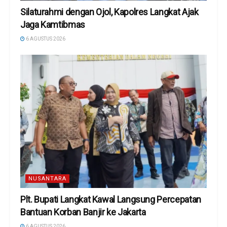
Silaturahmi dengan Ojol, Kapolres Langkat Ajak
Jaga Kamtibmas
6 AGUSTUS 2026
NUSANTARA
Plt. Bupati Langkat Kawal Langsung Percepatan
Bantuan Korban Banjir ke Jakarta
6 AGUSTUS 2026