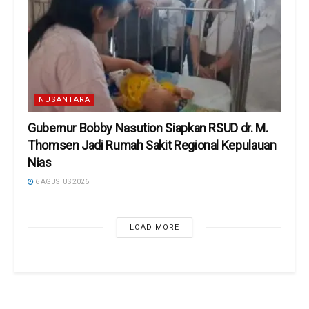
NUSANTARA
Gubernur Bobby Nasution Siapkan RSUD dr. M.
Thomsen Jadi Rumah Sakit Regional Kepulauan
Nias
6 AGUSTUS 2026
LOAD MORE