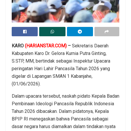
KARO
(HARIANSTAR.COM)
–
Sekretaris Daerah
Kabupaten Karo Dr. Gelora Kurnia Putra Ginting,
S.STP, MM, bertindak sebagai Inspektur Upacara
peringatan Hari Lahir Pancasila Tahun 2026 yang
digelar di Lapangan SMAN 1 Kabanjahe,
(01/06/2026).
Dalam upacara tersebut, naskah pidato Kepala Badan
Pembinaan Ideologi Pancasila Republik Indonesia
Tahun 2026 dibacakan. Dalam pidatonya, Kepala
BPIP RI menegaskan bahwa Pancasila sebagai
dasar negara harus diamalkan dalam tindakan nyata