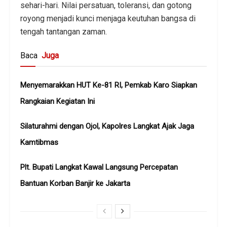
sehari-hari. Nilai persatuan, toleransi, dan gotong
royong menjadi kunci menjaga keutuhan bangsa di
tengah tantangan zaman.
Baca
Juga
Menyemarakkan HUT Ke-81 RI, Pemkab Karo Siapkan
Rangkaian Kegiatan Ini
Silaturahmi dengan Ojol, Kapolres Langkat Ajak Jaga
Kamtibmas
Plt. Bupati Langkat Kawal Langsung Percepatan
Bantuan Korban Banjir ke Jakarta