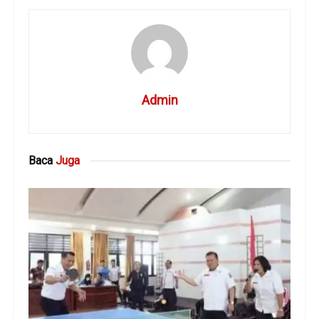
Admin
Baca
Juga