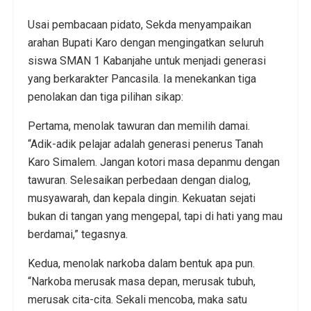
Usai pembacaan pidato, Sekda menyampaikan
arahan Bupati Karo dengan mengingatkan seluruh
siswa SMAN 1 Kabanjahe untuk menjadi generasi
yang berkarakter Pancasila. Ia menekankan tiga
penolakan dan tiga pilihan sikap:
Pertama, menolak tawuran dan memilih damai.
“Adik-adik pelajar adalah generasi penerus Tanah
Karo Simalem. Jangan kotori masa depanmu dengan
tawuran. Selesaikan perbedaan dengan dialog,
musyawarah, dan kepala dingin. Kekuatan sejati
bukan di tangan yang mengepal, tapi di hati yang mau
berdamai,” tegasnya.
Kedua, menolak narkoba dalam bentuk apa pun.
“Narkoba merusak masa depan, merusak tubuh,
merusak cita-cita. Sekali mencoba, maka satu