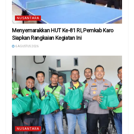
NUSANTARA
Menyemarakkan HUT Ke-81 RI, Pemkab Karo
Siapkan Rangkaian Kegiatan Ini
6 AGUSTUS 2026
NUSANTARA