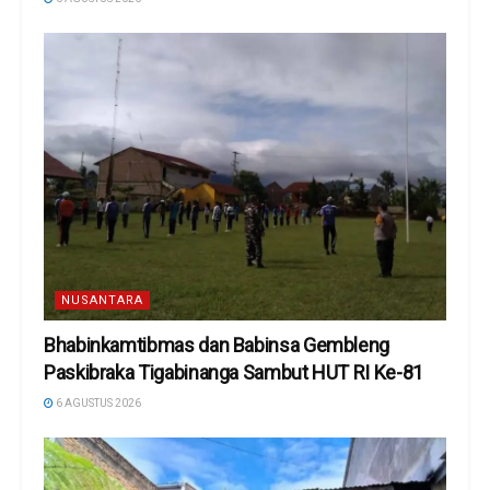
NUSANTARA
Bhabinkamtibmas dan Babinsa Gembleng
Paskibraka Tigabinanga Sambut HUT RI Ke-81
6 AGUSTUS 2026