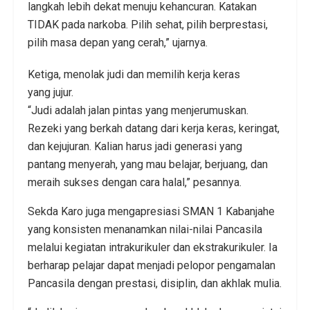
langkah lebih dekat menuju kehancuran. Katakan
TIDAK pada narkoba. Pilih sehat, pilih berprestasi,
pilih masa depan yang cerah,” ujarnya.
Ketiga, menolak judi dan memilih kerja keras
yang jujur.
“Judi adalah jalan pintas yang menjerumuskan.
Rezeki yang berkah datang dari kerja keras, keringat,
dan kejujuran. Kalian harus jadi generasi yang
pantang menyerah, yang mau belajar, berjuang, dan
meraih sukses dengan cara halal,” pesannya.
Sekda Karo juga mengapresiasi SMAN 1 Kabanjahe
yang konsisten menanamkan nilai-nilai Pancasila
melalui kegiatan intrakurikuler dan ekstrakurikuler. Ia
berharap pelajar dapat menjadi pelopor pengamalan
Pancasila dengan prestasi, disiplin, dan akhlak mulia.