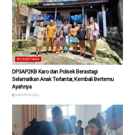
NUSANTARA
DP3AP2KB Karo dan Polsek Berastagi
Selamatkan Anak Terlantar, Kembali Bertemu
Ayahnya
6 AGUSTUS 2026