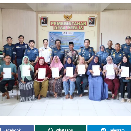
Facebook
Whatsapp
Telegram