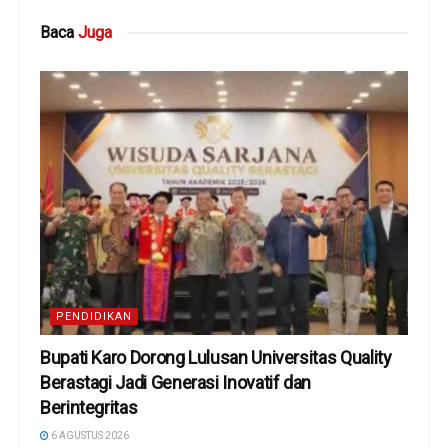
Baca
Juga
PENDIDIKAN
Bupati Karo Dorong Lulusan Universitas Quality
Berastagi Jadi Generasi Inovatif dan
Berintegritas
6 AGUSTUS 2026