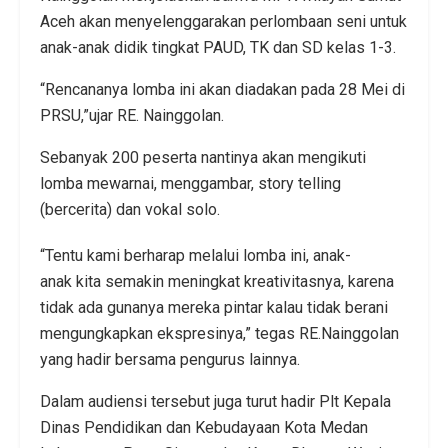
Aceh akan menyelenggarakan perlombaan seni untuk
anak-anak didik tingkat PAUD, TK dan SD kelas 1-3.
“Rencananya lomba ini akan diadakan pada 28 Mei di
PRSU,”ujar RE. Nainggolan.
Sebanyak 200 peserta nantinya akan mengikuti
lomba mewarnai, menggambar, story telling
(bercerita) dan vokal solo.
“Tentu kami berharap melalui lomba ini, anak-
anak kita semakin meningkat kreativitasnya, karena
tidak ada gunanya mereka pintar kalau tidak berani
mengungkapkan ekspresinya,” tegas RE.Nainggolan
yang hadir bersama pengurus lainnya.
Dalam audiensi tersebut juga turut hadir Plt Kepala
Dinas Pendidikan dan Kebudayaan Kota Medan