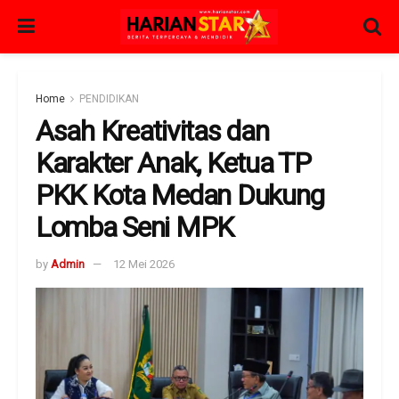
Home
PENDIDIKAN
Asah Kreativitas dan
Karakter Anak, Ketua TP
PKK Kota Medan Dukung
Lomba Seni MPK
by
Admin
12 Mei 2026