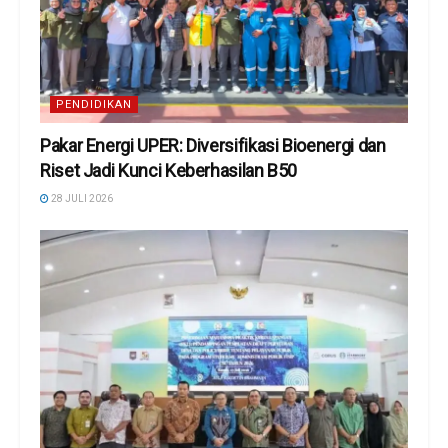
PENDIDIKAN
Pakar Energi UPER: Diversifikasi Bioenergi dan
Riset Jadi Kunci Keberhasilan B50
28 JULI 2026