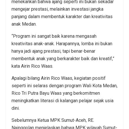
menekankan bahwa ajang seperti ini bukan sekadar
mengejar prestasi, melainkan investasi jangka
panjang dalam membentuk karakter dan kreativitas
anak Medan.
“Program ini sangat baik karena mengasah
kreativitas anak-anak. Harapannya, lomba ini bukan
hanya jadi ajang prestasi, tapi benar-benar
membentuk anak yang berkarakter baik dan kreatif,”
kata Airin Rico Waas.
Apalagi bilang Airin Rico Waas, kegiatan positif
seperti ini selaras dengan program Wali Kota Medan,
Rico Tri Putra Bayu Waas yang berkomitmen
meningkatkan literasi di kalangan pelajar sejak usia
dini.
Sebelumnya Ketua MPK Sumut-Aceh, RE.
Nainggolan menjelaskan bahwa MPK wilayah Sumut-