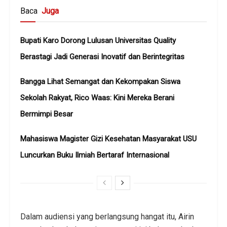
Baca
Juga
Bupati Karo Dorong Lulusan Universitas Quality
Berastagi Jadi Generasi Inovatif dan Berintegritas
Bangga Lihat Semangat dan Kekompakan Siswa
Sekolah Rakyat, Rico Waas: Kini Mereka Berani
Bermimpi Besar
Mahasiswa Magister Gizi Kesehatan Masyarakat USU
Luncurkan Buku Ilmiah Bertaraf Internasional
Dalam audiensi yang berlangsung hangat itu, Airin