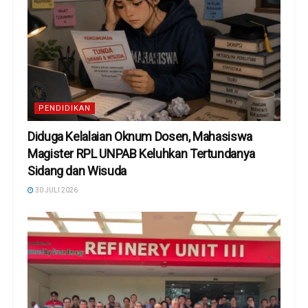
PENDIDIKAN
Diduga Kelalaian Oknum Dosen, Mahasiswa
Magister RPL UNPAB Keluhkan Tertundanya
Sidang dan Wisuda
30 JULI 2026