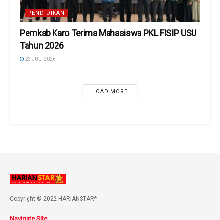
PENDIDIKAN
Pemkab Karo Terima Mahasiswa PKL FISIP USU
Tahun 2026
23 JULI 2026
LOAD MORE
Copyright © 2022 HARIANSTAR*
Navigate Site