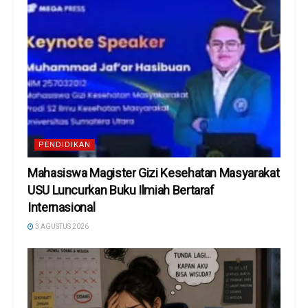
PENDIDIKAN
Mahasiswa Magister Gizi Kesehatan Masyarakat
USU Luncurkan Buku Ilmiah Bertaraf
Internasional
3 AGUSTUS 2026