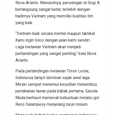
Nova Arianto. Menurutnya, persaingan di Grup A
berlangsung sangat ketat, terlebih dengan
hadirnya Vietnam yang memiliki kualitas tim
yang baik.
“Vietnam baik secara mental maupun taktikal.
Kami ingin lolos dengan jalan kami sendiri.
Laga melawan Vietnam akan menjadi
pertandingan yang sangat penting,” kata Nova
Arianto.
Pada pertandingan melawan Timor Leste,
Indonesia tampil dominan sejak awal laga.
Meski sempat menemui kesulitan menembus
pertahanan lawan pada babak pertama, Garuda
Muda berhasil memecah kebuntuan melalui gol
Reno Salampesy menjelang turun minum.