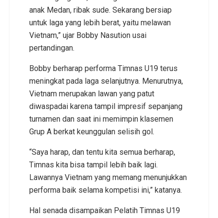
anak Medan, ribak sude. Sekarang bersiap
untuk laga yang lebih berat, yaitu melawan
Vietnam,” ujar Bobby Nasution usai
pertandingan.
Bobby berharap performa Timnas U19 terus
meningkat pada laga selanjutnya. Menurutnya,
Vietnam merupakan lawan yang patut
diwaspadai karena tampil impresif sepanjang
turnamen dan saat ini memimpin klasemen
Grup A berkat keunggulan selisih gol.
“Saya harap, dan tentu kita semua berharap,
Timnas kita bisa tampil lebih baik lagi.
Lawannya Vietnam yang memang menunjukkan
performa baik selama kompetisi ini,” katanya.
Hal senada disampaikan Pelatih Timnas U19