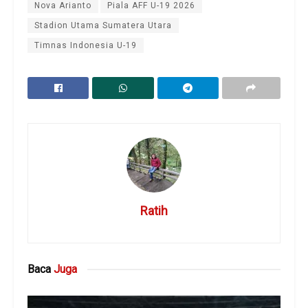
Nova Arianto
Piala AFF U-19 2026
Stadion Utama Sumatera Utara
Timnas Indonesia U-19
Ratih
Baca
Juga