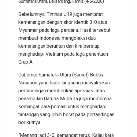
Sumatera Utara, Deliserdang, Kamis (4/6/2026).
Sebelumnya, Timnas U19 juga mencatat
kemenangan dengan skor identik 3-0 atas
Myanmar pada laga perdana. Hasil tersebut
membuat Indonesia mengoleksi dua
kemenangan beruntun dan kini bersiap
menghadapi Vietnam pada laga penentuan
Grup A.
Gubernur Sumatera Utara (Sumut) Bobby
Nasution yang hadir langsung menyaksikan
pertandingan memberikan apresiasi atas
penampilan Garuda Muda. Ia juga memompa
semangat para pemain untuk menghadapi
tantangan yang lebih berat pada pertandingan
berikutnya.
“Menang lagi 3-0, semangat terus. Kalau kata