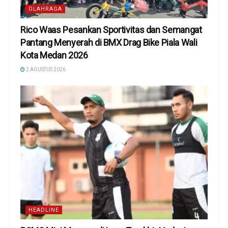
OLAHRAGA
Rico Waas Pesankan Sportivitas dan Semangat
Pantang Menyerah di BMX Drag Bike Piala Wali
Kota Medan 2026
2 AGUSTUS 2026
HEADLINE