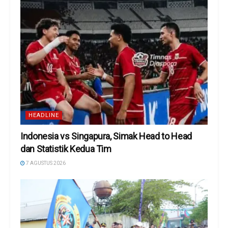
HEADLINE
Indonesia vs Singapura, Simak Head to Head
dan Statistik Kedua Tim
7 AGUSTUS 2026