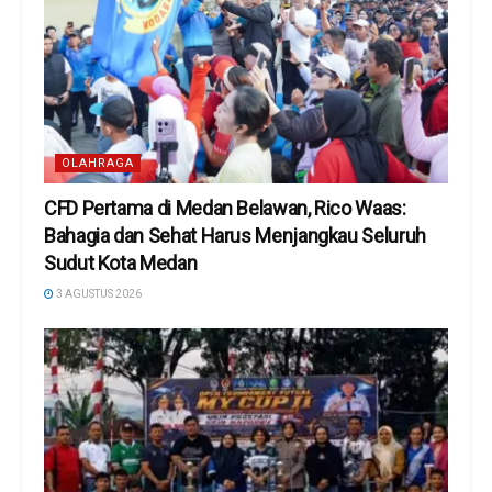
OLAHRAGA
CFD Pertama di Medan Belawan, Rico Waas:
Bahagia dan Sehat Harus Menjangkau Seluruh
Sudut Kota Medan
3 AGUSTUS 2026