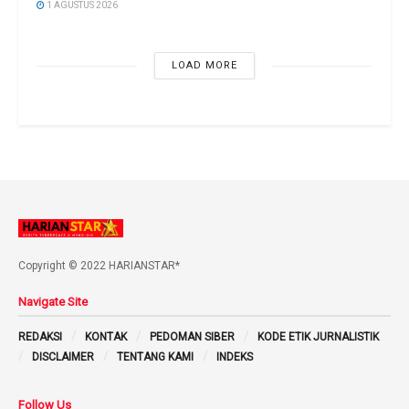
1 AGUSTUS 2026
LOAD MORE
Copyright © 2022 HARIANSTAR*
Navigate Site
REDAKSI
KONTAK
PEDOMAN SIBER
KODE ETIK JURNALISTIK
DISCLAIMER
TENTANG KAMI
INDEKS
Follow Us