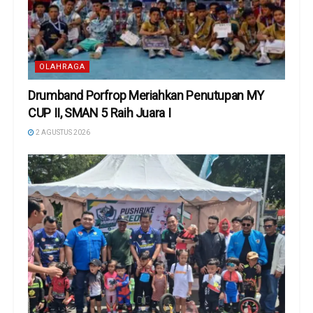
OLAHRAGA
Drumband Porfrop Meriahkan Penutupan MY
CUP II, SMAN 5 Raih Juara I
2 AGUSTUS 2026