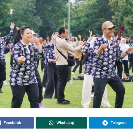
Facebook
Whatsapp
Telegram