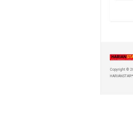
Copyright © 2
HARIANSTAR*