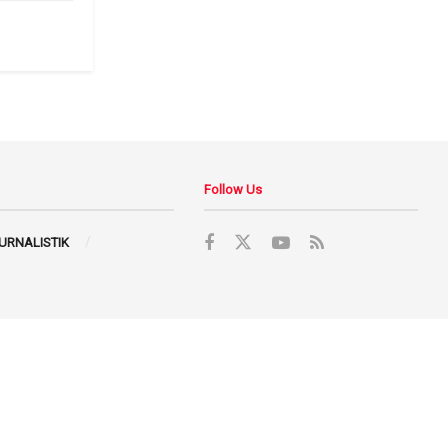
Follow Us
JURNALISTIK