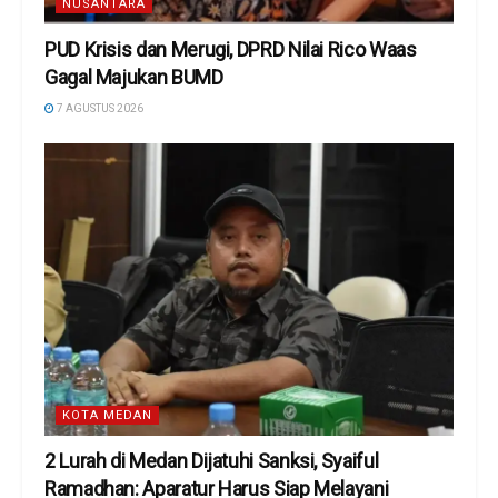
NUSANTARA
PUD Krisis dan Merugi, DPRD Nilai Rico Waas
Gagal Majukan BUMD
7 AGUSTUS 2026
KOTA MEDAN
2 Lurah di Medan Dijatuhi Sanksi, Syaiful
Ramadhan: Aparatur Harus Siap Melayani