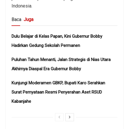
Indonesia.
Baca
Juga
Dulu Belajar di Kelas Papan, Kini Gubernur Bobby
Hadirkan Gedung Sekolah Permanen
Puluhan Tahun Menanti, Jalan Strategis di Nias Utara
Akhirnya Diaspal Era Gubernur Bobby
Kunjungi Moderamen GBKP, Bupati Karo Serahkan
Surat Pernyataan Resmi Penyerahan Aset RSUD
Kabanjahe