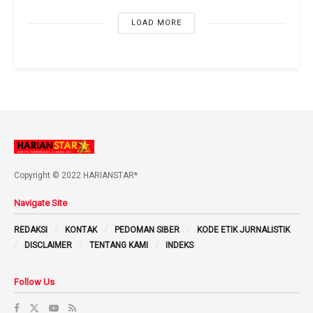
LOAD MORE
Copyright © 2022 HARIANSTAR*
Navigate Site
REDAKSI
KONTAK
PEDOMAN SIBER
KODE ETIK JURNALISTIK
DISCLAIMER
TENTANG KAMI
INDEKS
Follow Us