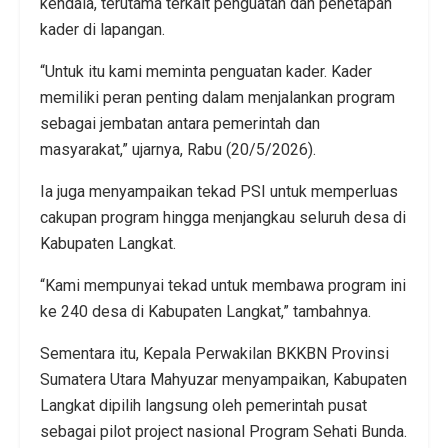
kendala, terutama terkait penguatan dan penetapan
kader di lapangan.
“Untuk itu kami meminta penguatan kader. Kader
memiliki peran penting dalam menjalankan program
sebagai jembatan antara pemerintah dan
masyarakat,” ujarnya, Rabu (20/5/2026).
Ia juga menyampaikan tekad PSI untuk memperluas
cakupan program hingga menjangkau seluruh desa di
Kabupaten Langkat.
“Kami mempunyai tekad untuk membawa program ini
ke 240 desa di Kabupaten Langkat,” tambahnya.
Sementara itu, Kepala Perwakilan BKKBN Provinsi
Sumatera Utara Mahyuzar menyampaikan, Kabupaten
Langkat dipilih langsung oleh pemerintah pusat
sebagai pilot project nasional Program Sehati Bunda.