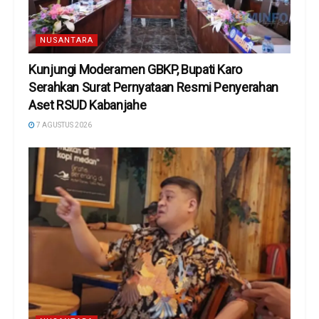
NUSANTARA
Kunjungi Moderamen GBKP, Bupati Karo
Serahkan Surat Pernyataan Resmi Penyerahan
Aset RSUD Kabanjahe
7 AGUSTUS 2026