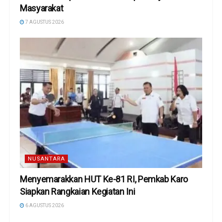
Masyarakat
7 AGUSTUS 2026
NUSANTARA
Menyemarakkan HUT Ke-81 RI, Pemkab Karo
Siapkan Rangkaian Kegiatan Ini
6 AGUSTUS 2026