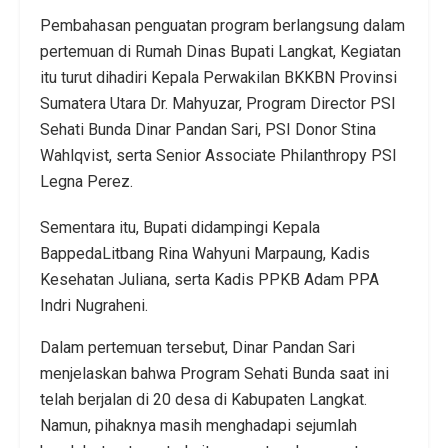
Pembahasan penguatan program berlangsung dalam
pertemuan di Rumah Dinas Bupati Langkat, Kegiatan
itu turut dihadiri Kepala Perwakilan BKKBN Provinsi
Sumatera Utara Dr. Mahyuzar, Program Director PSI
Sehati Bunda Dinar Pandan Sari, PSI Donor Stina
Wahlqvist, serta Senior Associate Philanthropy PSI
Legna Perez.
Sementara itu, Bupati didampingi Kepala
BappedaLitbang Rina Wahyuni Marpaung, Kadis
Kesehatan Juliana, serta Kadis PPKB Adam PPA
Indri Nugraheni.
Dalam pertemuan tersebut, Dinar Pandan Sari
menjelaskan bahwa Program Sehati Bunda saat ini
telah berjalan di 20 desa di Kabupaten Langkat.
Namun, pihaknya masih menghadapi sejumlah