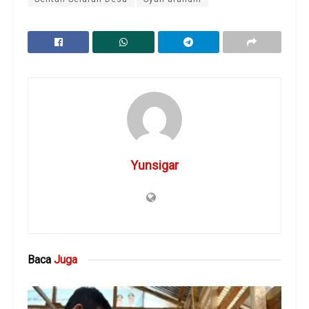
Yunsigar
Baca
Juga