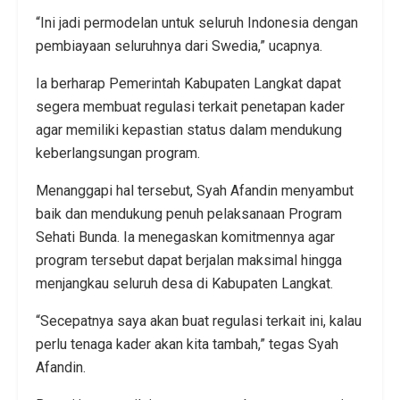
“Ini jadi permodelan untuk seluruh Indonesia dengan
pembiayaan seluruhnya dari Swedia,” ucapnya.
Ia berharap Pemerintah Kabupaten Langkat dapat
segera membuat regulasi terkait penetapan kader
agar memiliki kepastian status dalam mendukung
keberlangsungan program.
Menanggapi hal tersebut, Syah Afandin menyambut
baik dan mendukung penuh pelaksanaan Program
Sehati Bunda. Ia menegaskan komitmennya agar
program tersebut dapat berjalan maksimal hingga
menjangkau seluruh desa di Kabupaten Langkat.
“Secepatnya saya akan buat regulasi terkait ini, kalau
perlu tenaga kader akan kita tambah,” tegas Syah
Afandin.