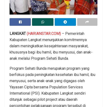
LANGKAT
(HARIANSTAR.COM
)
– Pemerintah
Kabupaten Langkat menunjukkan komitmennya
dalam meningkatkan kesejahteraan masyarakat,
khususnya bagi ibu hamil, ibu menyusui, dan anak-
anak melalui Program Sehati Bunda.
Program Sehati Bunda merupakan program yang
berfokus pada peningkatan kesehatan ibu hamil, ibu
menyusui, serta anak-anak yang digagas oleh
Yayasan Cipta bersama Population Services
International (PSI). Kabupaten Langkat sendiri
ditunjuk sebagai pilot project atau daerah
percontohan pelaksanaan program tersebut di