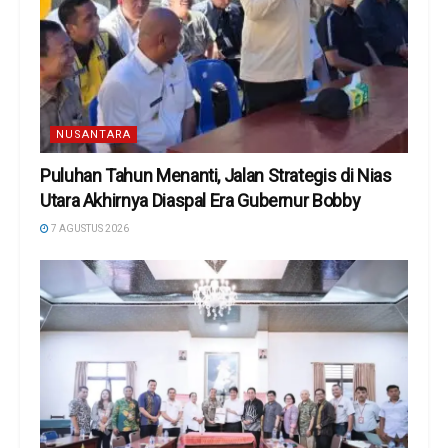
NUSANTARA
Puluhan Tahun Menanti, Jalan Strategis di Nias
Utara Akhirnya Diaspal Era Gubernur Bobby
7 AGUSTUS 2026