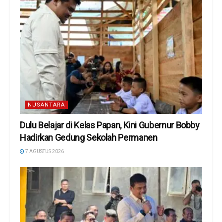
NUSANTARA
Dulu Belajar di Kelas Papan, Kini Gubernur Bobby
Hadirkan Gedung Sekolah Permanen
7 AGUSTUS 2026