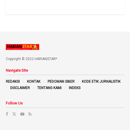
Copyright © 2022 HARIANSTAR*
Navigate Site
REDAKSI
KONTAK
PEDOMAN SIBER
KODE ETIK JURNALISTIK
DISCLAIMER
TENTANG KAMI
INDEKS
Follow Us