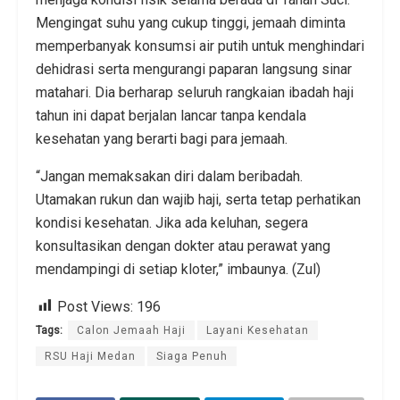
Mengingat suhu yang cukup tinggi, jemaah diminta
memperbanyak konsumsi air putih untuk menghindari
dehidrasi serta mengurangi paparan langsung sinar
matahari. Dia berharap seluruh rangkaian ibadah haji
tahun ini dapat berjalan lancar tanpa kendala
kesehatan yang berarti bagi para jemaah.
“Jangan memaksakan diri dalam beribadah.
Utamakan rukun dan wajib haji, serta tetap perhatikan
kondisi kesehatan. Jika ada keluhan, segera
konsultasikan dengan dokter atau perawat yang
mendampingi di setiap kloter,” imbaunya. (Zul)
Post Views:
196
Tags:
Calon Jemaah Haji
Layani Kesehatan
RSU Haji Medan
Siaga Penuh