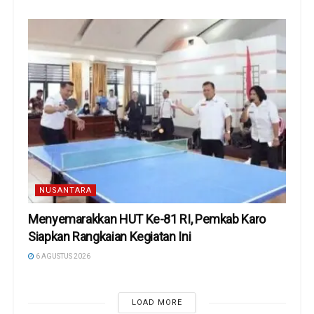
NUSANTARA
Menyemarakkan HUT Ke-81 RI, Pemkab Karo
Siapkan Rangkaian Kegiatan Ini
6 AGUSTUS 2026
LOAD MORE