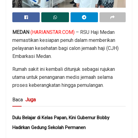
MEDAN
(HARIANSTAR.COM)
– RSU Haji Medan
memastikan kesiapan penuh dalam memberikan
pelayanan kesehatan bagi calon jemaah haji (CJH)
Embarkasi Medan.
Rumah sakit ini kembali ditunjuk sebagai rujukan
utama untuk penanganan medis jemaah selama
proses keberangkatan hingga pemulangan.
Baca
Juga
Dulu Belajar di Kelas Papan, Kini Gubernur Bobby
Hadirkan Gedung Sekolah Permanen