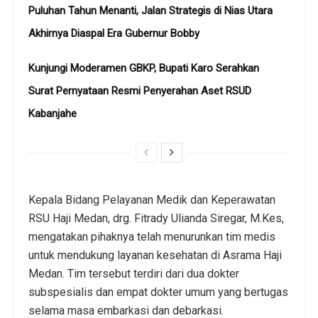
Puluhan Tahun Menanti, Jalan Strategis di Nias Utara
Akhirnya Diaspal Era Gubernur Bobby
Kunjungi Moderamen GBKP, Bupati Karo Serahkan
Surat Pernyataan Resmi Penyerahan Aset RSUD
Kabanjahe
Kepala Bidang Pelayanan Medik dan Keperawatan
RSU Haji Medan, drg. Fitrady Ulianda Siregar, M.Kes,
mengatakan pihaknya telah menurunkan tim medis
untuk mendukung layanan kesehatan di Asrama Haji
Medan. Tim tersebut terdiri dari dua dokter
subspesialis dan empat dokter umum yang bertugas
selama masa embarkasi dan debarkasi.