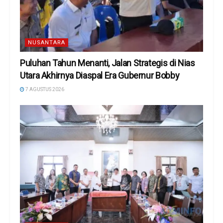
NUSANTARA
Puluhan Tahun Menanti, Jalan Strategis di Nias
Utara Akhirnya Diaspal Era Gubernur Bobby
7 AGUSTUS 2026