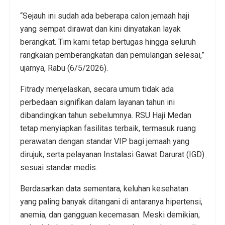
“Sejauh ini sudah ada beberapa calon jemaah haji
yang sempat dirawat dan kini dinyatakan layak
berangkat. Tim kami tetap bertugas hingga seluruh
rangkaian pemberangkatan dan pemulangan selesai,”
ujarnya, Rabu (6/5/2026).
Fitrady menjelaskan, secara umum tidak ada
perbedaan signifikan dalam layanan tahun ini
dibandingkan tahun sebelumnya. RSU Haji Medan
tetap menyiapkan fasilitas terbaik, termasuk ruang
perawatan dengan standar VIP bagi jemaah yang
dirujuk, serta pelayanan Instalasi Gawat Darurat (IGD)
sesuai standar medis.
Berdasarkan data sementara, keluhan kesehatan
yang paling banyak ditangani di antaranya hipertensi,
anemia, dan gangguan kecemasan. Meski demikian,