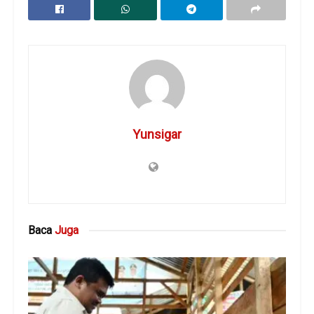
Yunsigar
Baca
Juga