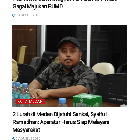
Gagal Majukan BUMD
7 AGUSTUS 2026
KOTA MEDAN
2 Lurah di Medan Dijatuhi Sanksi, Syaiful
Ramadhan: Aparatur Harus Siap Melayani
Masyarakat
7 AGUSTUS 2026