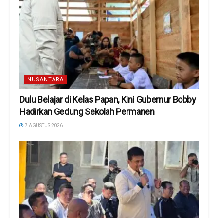
NUSANTARA
Dulu Belajar di Kelas Papan, Kini Gubernur Bobby
Hadirkan Gedung Sekolah Permanen
7 AGUSTUS 2026