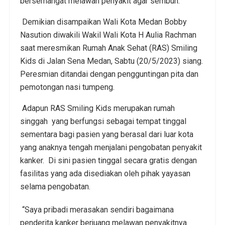
bersemangat melawan penyakit agar sembuh.
Demikian disampaikan Wali Kota Medan Bobby
Nasution diwakili Wakil Wali Kota H Aulia Rachman
saat meresmikan Rumah Anak Sehat (RAS) Smiling
Kids di Jalan Sena Medan, Sabtu (20/5/2023) siang.
Peresmian ditandai dengan pengguntingan pita dan
pemotongan nasi tumpeng.
Adapun RAS Smiling Kids merupakan rumah
singgah yang berfungsi sebagai tempat tinggal
sementara bagi pasien yang berasal dari luar kota
yang anaknya tengah menjalani pengobatan penyakit
kanker. Di sini pasien tinggal secara gratis dengan
fasilitas yang ada disediakan oleh pihak yayasan
selama pengobatan.
“Saya pribadi merasakan sendiri bagaimana
penderita kanker berjuang melawan penyakitnya.