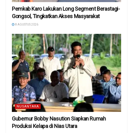
Pemkab Karo Lakukan Long Segment Berastagi-
Gongsol, Tingkatkan Akses Masyarakat
8 AGUSTUS 2026
NUSANTARA
Gubernur Bobby Nasution Siapkan Rumah
Produksi Kelapa di Nias Utara