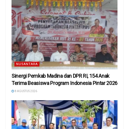
NUSANTARA
Sinergi Pemkab Madina dan DPR RI, 154 Anak
Terima Beasiswa Program Indonesia Pintar 2026
8 AGUSTUS 2026