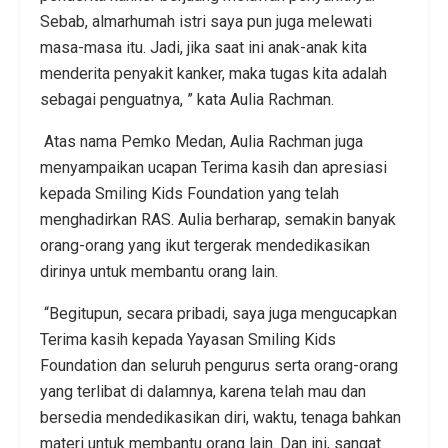
Sebab, almarhumah istri saya pun juga melewati
masa-masa itu. Jadi, jika saat ini anak-anak kita
menderita penyakit kanker, maka tugas kita adalah
sebagai penguatnya, ” kata Aulia Rachman.
Atas nama Pemko Medan, Aulia Rachman juga
menyampaikan ucapan Terima kasih dan apresiasi
kepada Smiling Kids Foundation yang telah
menghadirkan RAS. Aulia berharap, semakin banyak
orang-orang yang ikut tergerak mendedikasikan
dirinya untuk membantu orang lain.
“Begitupun, secara pribadi, saya juga mengucapkan
Terima kasih kepada Yayasan Smiling Kids
Foundation dan seluruh pengurus serta orang-orang
yang terlibat di dalamnya, karena telah mau dan
bersedia mendedikasikan diri, waktu, tenaga bahkan
materi untuk membantu orang lain. Dan ini, sangat