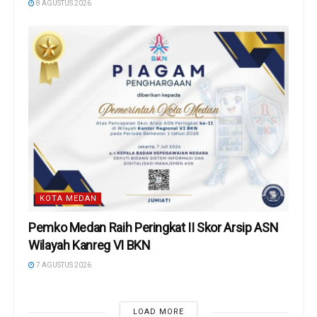
8 AGUSTUS 2026
KOTA MEDAN
Pemko Medan Raih Peringkat II Skor Arsip ASN
Wilayah Kanreg VI BKN
7 AGUSTUS 2026
LOAD MORE