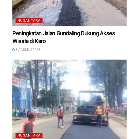
NUSANTARA
Peningkatan Jalan Gundaling Dukung Akses
Wisata di Karo
8 AGUSTUS 2026
NUSANTARA