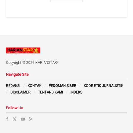
Copyright © 2022 HARIANSTAR*
Navigate Site
REDAKSI
KONTAK
PEDOMAN SIBER
KODE ETIK JURNALISTIK
DISCLAIMER
TENTANG KAMI
INDEKS
Follow Us