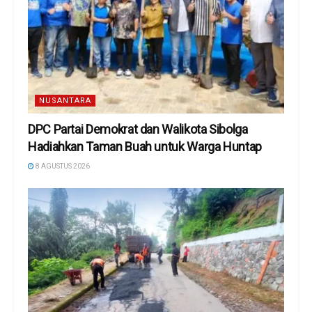
NUSANTARA
DPC Partai Demokrat dan Walikota Sibolga
Hadiahkan Taman Buah untuk Warga Huntap
8 AGUSTUS 2026