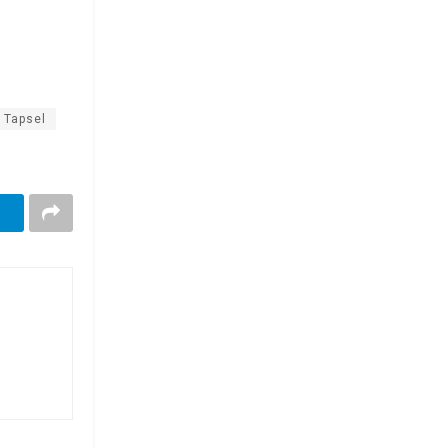
 Tapsel