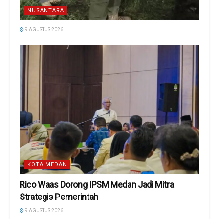
NUSANTARA
9 AGUSTUS 2026
KOTA MEDAN
Rico Waas Dorong IPSM Medan Jadi Mitra
Strategis Pemerintah
9 AGUSTUS 2026