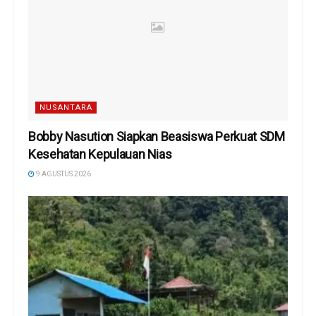
NUSANTARA
Bobby Nasution Siapkan Beasiswa Perkuat SDM
Kesehatan Kepulauan Nias
9 AGUSTUS 2026