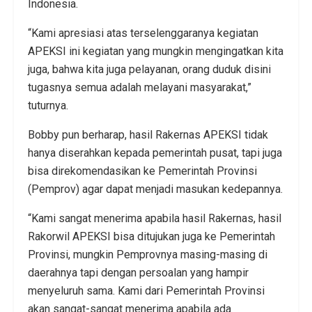
Indonesia.
“Kami apresiasi atas terselenggaranya kegiatan
APEKSI ini kegiatan yang mungkin mengingatkan kita
juga, bahwa kita juga pelayanan, orang duduk disini
tugasnya semua adalah melayani masyarakat,”
tuturnya.
Bobby pun berharap, hasil Rakernas APEKSI tidak
hanya diserahkan kepada pemerintah pusat, tapi juga
bisa direkomendasikan ke Pemerintah Provinsi
(Pemprov) agar dapat menjadi masukan kedepannya.
“Kami sangat menerima apabila hasil Rakernas, hasil
Rakorwil APEKSI bisa ditujukan juga ke Pemerintah
Provinsi, mungkin Pemprovnya masing-masing di
daerahnya tapi dengan persoalan yang hampir
menyeluruh sama. Kami dari Pemerintah Provinsi
akan sangat-sangat menerima apabila ada