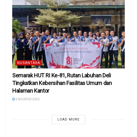
NUSANTARA
Semarak HUT RI Ke-81, Rutan Labuhan Deli
Tingkatkan Kebersihan Fasilitas Umum dan
Halaman Kantor
9 AGUSTUS 2026
LOAD MORE