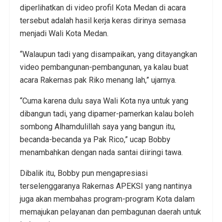
diperlihatkan di video profil Kota Medan di acara
tersebut adalah hasil kerja keras dirinya semasa
menjadi Wali Kota Medan.
“Walaupun tadi yang disampaikan, yang ditayangkan
video pembangunan-pembangunan, ya kalau buat
acara Rakernas pak Riko menang lah,” ujarnya.
“Cuma karena dulu saya Wali Kota nya untuk yang
dibangun tadi, yang dipamer-pamerkan kalau boleh
sombong Alhamdulillah saya yang bangun itu,
becanda-becanda ya Pak Rico,” ucap Bobby
menambahkan dengan nada santai diiringi tawa.
Dibalik itu, Bobby pun mengapresiasi
terselenggaranya Rakernas APEKSI yang nantinya
juga akan membahas program-program Kota dalam
memajukan pelayanan dan pembagunan daerah untuk