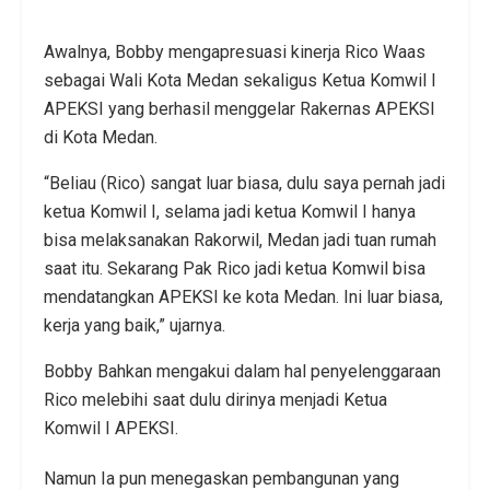
Awalnya, Bobby mengapresuasi kinerja Rico Waas
sebagai Wali Kota Medan sekaligus Ketua Komwil I
APEKSI yang berhasil menggelar Rakernas APEKSI
di Kota Medan.
“Beliau (Rico) sangat luar biasa, dulu saya pernah jadi
ketua Komwil I, selama jadi ketua Komwil I hanya
bisa melaksanakan Rakorwil, Medan jadi tuan rumah
saat itu. Sekarang Pak Rico jadi ketua Komwil bisa
mendatangkan APEKSI ke kota Medan. Ini luar biasa,
kerja yang baik,” ujarnya.
Bobby Bahkan mengakui dalam hal penyelenggaraan
Rico melebihi saat dulu dirinya menjadi Ketua
Komwil I APEKSI.
Namun Ia pun menegaskan pembangunan yang