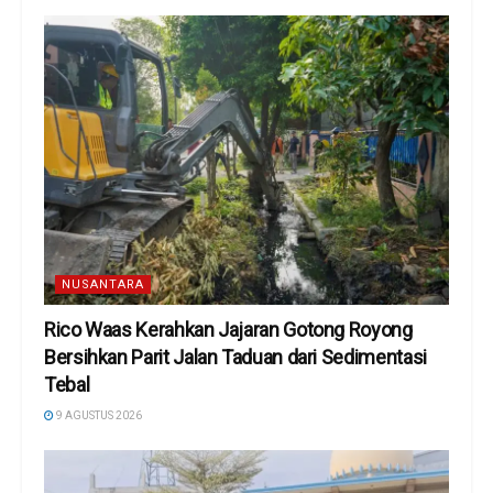
NUSANTARA
Rico Waas Kerahkan Jajaran Gotong Royong
Bersihkan Parit Jalan Taduan dari Sedimentasi
Tebal
9 AGUSTUS 2026