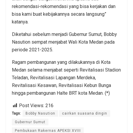
rekomendasi-rekomendasi yang bisa kerjakan dan
bisa kami buat kebijakannya secara langsung”
katanya.
Diketahui sebelum menjadi Gubernur Sumut, Bobby
Nasution sempat menjabat Wali Kota Medan pada
periode 2021-2025.
Ragam pembangunan yang dilakukannya di Kota
Medan selama menjabat seperti Revitalisasi Stadion
Teladan, Revitalisasi Lapangan Merdeka,
Revitalisasi Kesawan, Revitalisasi Kebun Bunga
hingga pembangunan Halte BRT kota Medan. (*)
Post Views:
216
Tags:
Bobby Nasution
cairkan suasana dingin
Gubernur Sumut
Pembukaan Rakernas APEKSI XVIII