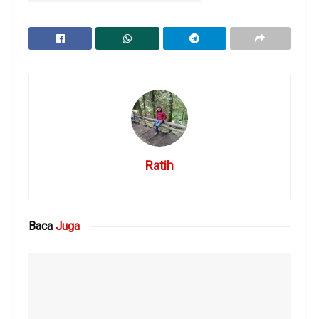
Ratih
Baca
Juga