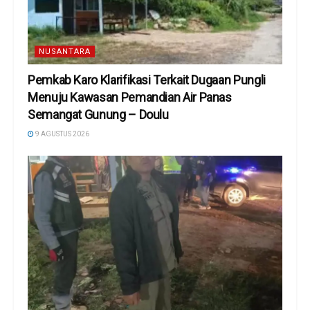
NUSANTARA
Pemkab Karo Klarifikasi Terkait Dugaan Pungli
Menuju Kawasan Pemandian Air Panas
Semangat Gunung – Doulu ‎
9 AGUSTUS 2026