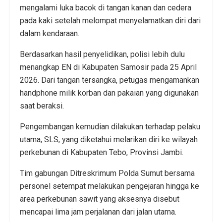
mengalami luka bacok di tangan kanan dan cedera
pada kaki setelah melompat menyelamatkan diri dari
dalam kendaraan.
Berdasarkan hasil penyelidikan, polisi lebih dulu
menangkap EN di Kabupaten Samosir pada 25 April
2026. Dari tangan tersangka, petugas mengamankan
handphone milik korban dan pakaian yang digunakan
saat beraksi.
Pengembangan kemudian dilakukan terhadap pelaku
utama, SLS, yang diketahui melarikan diri ke wilayah
perkebunan di Kabupaten Tebo, Provinsi Jambi.
Tim gabungan Ditreskrimum Polda Sumut bersama
personel setempat melakukan pengejaran hingga ke
area perkebunan sawit yang aksesnya disebut
mencapai lima jam perjalanan dari jalan utama.