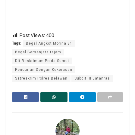
Post Views:
400
Tags:
Begal Angkot Morina 81
Begal Bersenjata tajam
Dit Reskrimum Polda Sumut
Pencurian Dengan Kekerasan
Satreskrim Polres Belawan
Subdit III Jatanras