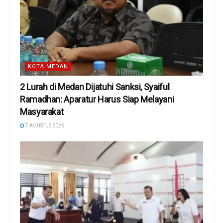
KOTA MEDAN
2 Lurah di Medan Dijatuhi Sanksi, Syaiful
Ramadhan: Aparatur Harus Siap Melayani
Masyarakat
7 AGUSTUS 2026