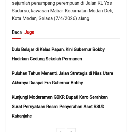
sejumlah penumpang perempuan di Jalan KL Yos
Sudarso, kawasan Mabar, Kecamatan Medan Deli,
Kota Medan, Selasa (7/4/2026) siang.
Baca
Juga
Dulu Belajar di Kelas Papan, Kini Gubernur Bobby
Hadirkan Gedung Sekolah Permanen
Puluhan Tahun Menanti, Jalan Strategis di Nias Utara
Akhirnya Diaspal Era Gubernur Bobby
Kunjungi Moderamen GBKP, Bupati Karo Serahkan
Surat Pernyataan Resmi Penyerahan Aset RSUD
Kabanjahe