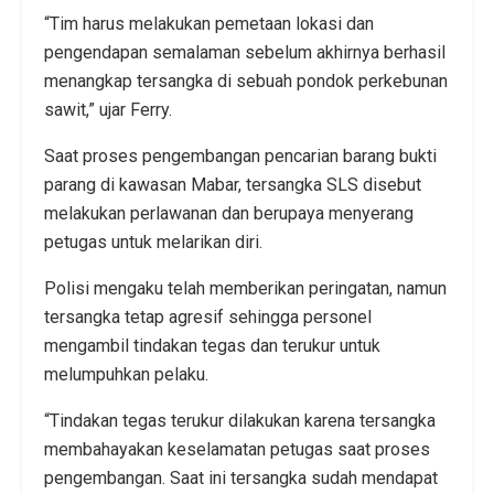
“Tim harus melakukan pemetaan lokasi dan
pengendapan semalaman sebelum akhirnya berhasil
menangkap tersangka di sebuah pondok perkebunan
sawit,” ujar Ferry.
Saat proses pengembangan pencarian barang bukti
parang di kawasan Mabar, tersangka SLS disebut
melakukan perlawanan dan berupaya menyerang
petugas untuk melarikan diri.
Polisi mengaku telah memberikan peringatan, namun
tersangka tetap agresif sehingga personel
mengambil tindakan tegas dan terukur untuk
melumpuhkan pelaku.
“Tindakan tegas terukur dilakukan karena tersangka
membahayakan keselamatan petugas saat proses
pengembangan. Saat ini tersangka sudah mendapat