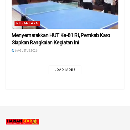
NUSANTARA
Menyemarakkan HUT Ke-81 RI, Pemkab Karo
Siapkan Rangkaian Kegiatan Ini
6 AGUSTUS 2026
LOAD MORE