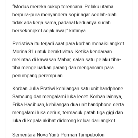
“Modus mereka cukup terencana. Pelaku utama
berpura-pura menyandera sopir agar seolah-olah
tidak ada kerja sama, padahal keduanya sudah
bersekongkol sejak awal,” katanya.
Peristiwa itu terjadi saat para korban menaiki angkot
Morina 81 untuk beraktivitas. Ketika kendaraan
melintas di kawasan Mabar, salah satu pelaku tiba-
tiba mengeluarkan parang dan mengancam para
penumpang perempuan.
Korban Julia Pratiwi kehilangan satu unit handphone
Samsung dan mengalami luka lecet. Korban lainnya,
Erika Hasibuan, kehilangan dua unit handphone serta
mengalami luka serius, termasuk patah tiga gigi dan
luka di kepala akibat didorong keluar dari angkot.
Sementara Nova Yanti Porman Tampubolon