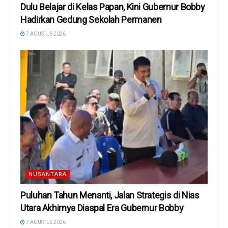
Dulu Belajar di Kelas Papan, Kini Gubernur Bobby
Hadirkan Gedung Sekolah Permanen
7 AGUSTUS 2026
NUSANTARA
Puluhan Tahun Menanti, Jalan Strategis di Nias
Utara Akhirnya Diaspal Era Gubernur Bobby
7 AGUSTUS 2026