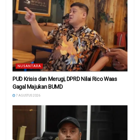
NUSANTARA
PUD Krisis dan Merugi, DPRD Nilai Rico Waas
Gagal Majukan BUMD
7 AGUSTUS 2026