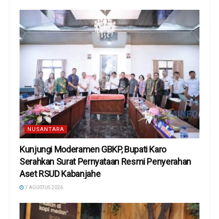
NUSANTARA
Kunjungi Moderamen GBKP, Bupati Karo
Serahkan Surat Pernyataan Resmi Penyerahan
Aset RSUD Kabanjahe
7 AGUSTUS 2026