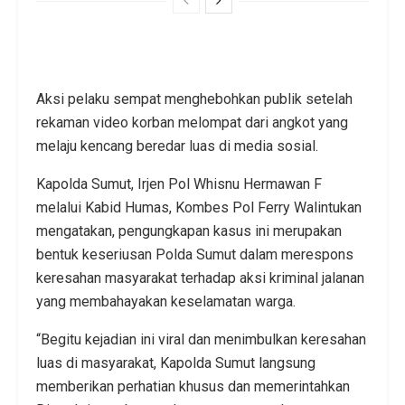
Aksi pelaku sempat menghebohkan publik setelah
rekaman video korban melompat dari angkot yang
melaju kencang beredar luas di media sosial.
Kapolda Sumut, Irjen Pol Whisnu Hermawan F
melalui Kabid Humas, Kombes Pol Ferry Walintukan
mengatakan, pengungkapan kasus ini merupakan
bentuk keseriusan Polda Sumut dalam merespons
keresahan masyarakat terhadap aksi kriminal jalanan
yang membahayakan keselamatan warga.
“Begitu kejadian ini viral dan menimbulkan keresahan
luas di masyarakat, Kapolda Sumut langsung
memberikan perhatian khusus dan memerintahkan