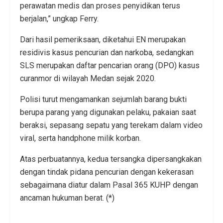
perawatan medis dan proses penyidikan terus
berjalan,” ungkap Ferry.
Dari hasil pemeriksaan, diketahui EN merupakan
residivis kasus pencurian dan narkoba, sedangkan
SLS merupakan daftar pencarian orang (DPO) kasus
curanmor di wilayah Medan sejak 2020.
Polisi turut mengamankan sejumlah barang bukti
berupa parang yang digunakan pelaku, pakaian saat
beraksi, sepasang sepatu yang terekam dalam video
viral, serta handphone milik korban.
Atas perbuatannya, kedua tersangka dipersangkakan
dengan tindak pidana pencurian dengan kekerasan
sebagaimana diatur dalam Pasal 365 KUHP dengan
ancaman hukuman berat. (*)