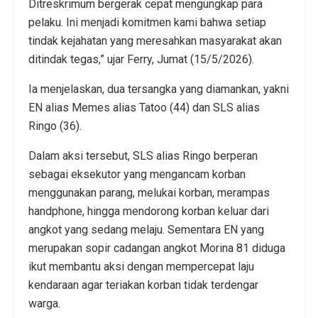
Ditreskrimum bergerak cepat mengungkap para
pelaku. Ini menjadi komitmen kami bahwa setiap
tindak kejahatan yang meresahkan masyarakat akan
ditindak tegas,” ujar Ferry, Jumat (15/5/2026).
Ia menjelaskan, dua tersangka yang diamankan, yakni
EN alias Memes alias Tatoo (44) dan SLS alias
Ringo (36).
Dalam aksi tersebut, SLS alias Ringo berperan
sebagai eksekutor yang mengancam korban
menggunakan parang, melukai korban, merampas
handphone, hingga mendorong korban keluar dari
angkot yang sedang melaju. Sementara EN yang
merupakan sopir cadangan angkot Morina 81 diduga
ikut membantu aksi dengan mempercepat laju
kendaraan agar teriakan korban tidak terdengar
warga.